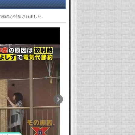
ずの効果が特集されました。