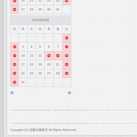
19
20
21
22
23
24
25
26
27
28
29
30
31
2026年08月
日
月
火
水
木
金
土
1
2
3
4
5
6
7
8
9
10
11
12
13
14
15
16
17
18
19
20
21
22
23
24
25
26
27
28
29
30
31
«
»
Copyright (C) 加藤伝蔵商店 All Rights Reserved.