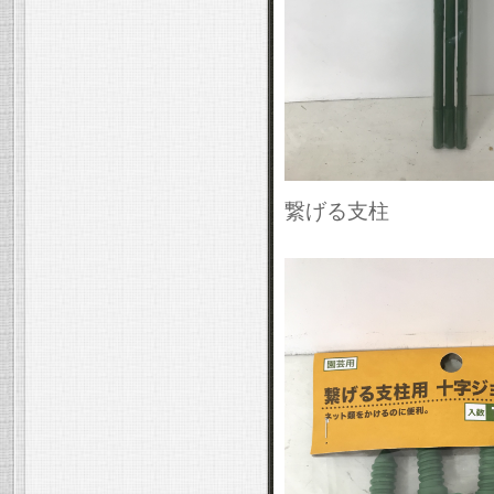
繋げる支柱