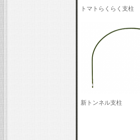
トマトらくらく支柱
新トンネル支柱