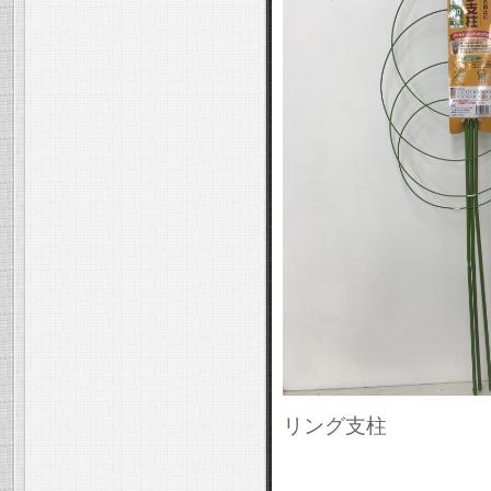
リング支柱