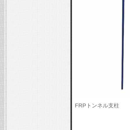
FRPトンネル支柱