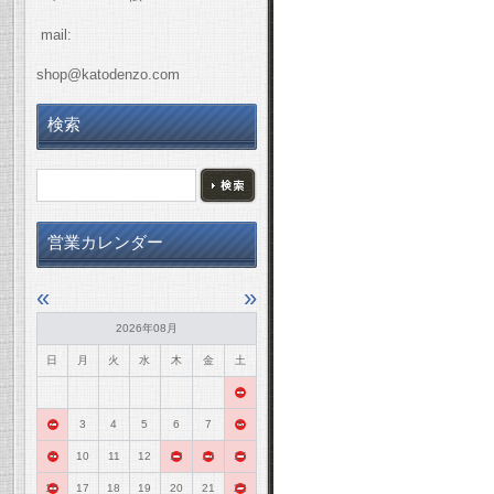
mail:
shop@katodenzo.com
検索
営業カレンダー
«
»
2026年08月
日
月
火
水
木
金
土
1
2
3
4
5
6
7
8
9
10
11
12
13
14
15
16
17
18
19
20
21
22