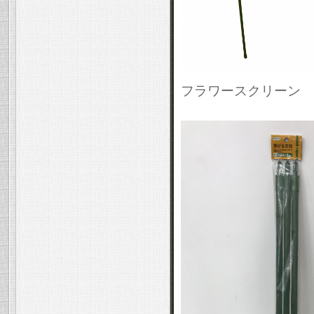
フラワースクリーン