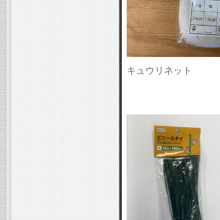
キュウリネット