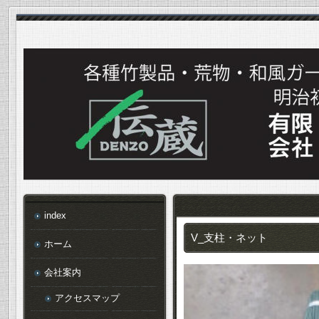
index
V_支柱・ネット
ホーム
会社案内
アクセスマップ