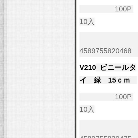
100P
10入
4589755820468
V210
ビニールタ
イ 緑 15ｃｍ
100P
10入