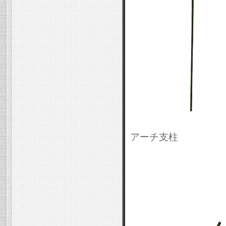
アーチ支柱