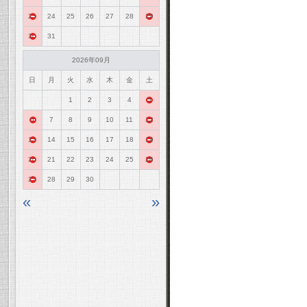
23
24
25
26
27
28
29
30
31
2026年09月
日
月
火
水
木
金
土
1
2
3
4
5
6
7
8
9
10
11
12
13
14
15
16
17
18
19
20
21
22
23
24
25
26
27
28
29
30
«
»