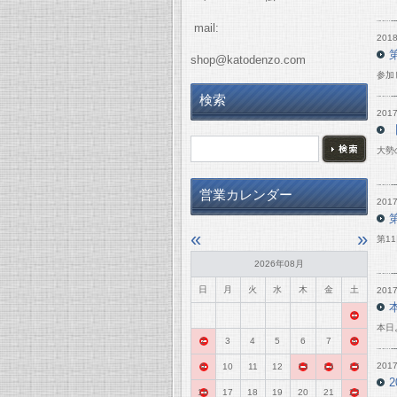
mail:
2018
shop@katodenzo.com
参加
検索
2017
大勢
営業カレンダー
2017
«
»
第1
2026年08月
日
月
火
水
木
金
土
2017
1
本日
2
3
4
5
6
7
8
2017
9
10
11
12
13
14
15
16
17
18
19
20
21
22