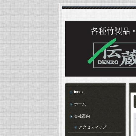
index
ホーム
会社案内
アクセスマップ