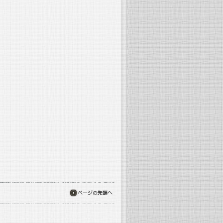
ページの先頭へ