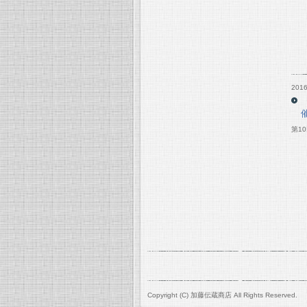
2016
第1
Copyright (C) 加藤伝蔵商店 All Rights Reserved.