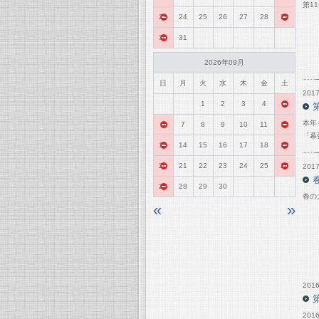
第1
23
24
25
26
27
28
29
30
31
2026年09月
日
月
火
水
木
金
土
2017
1
2
3
4
5
本年
6
7
8
9
10
11
12
「幕
13
14
15
16
17
18
19
20
21
22
23
24
25
26
2017
27
28
29
30
春の
«
»
2016
20