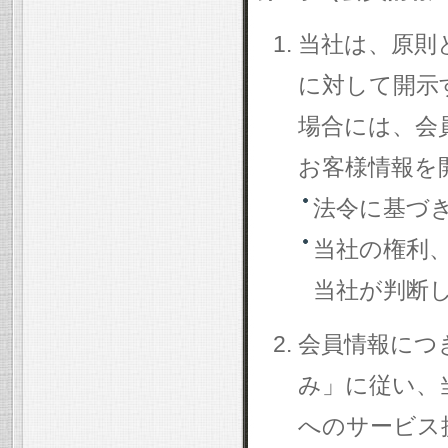
当社は、原則
に対して開示
場合には、会
お客様情報を
法令に基づ
当社の権利
当社が判断
会員情報につ
み」に従い、
へのサービス