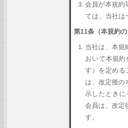
会員が本規約
ては、当社は
第11条（本規約
当社は、本規
おいて本規約
す）を定める
は、改定後の
示したときに
会員は、改定
す。