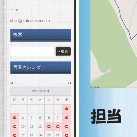
mail:
shop@katodenzo.com
検索
営業カレンダー
«
»
2026年08月
日
月
火
水
木
金
土
1
2
3
4
5
6
7
8
9
10
11
12
13
14
15
16
17
18
19
20
21
22