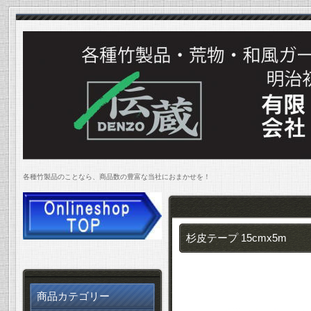
各種竹製品のことなら、商品数の豊富な当社におまかせを！
杉皮テープ 15cmx5m
商品カテゴリー