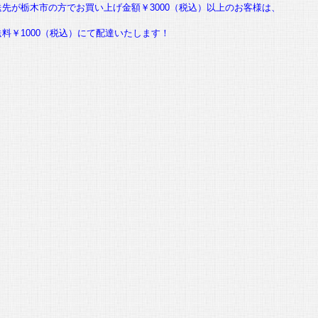
送先が栃木市の方でお買い上げ金額￥3000（税込）以上のお客様は、
送料￥1000（税込）にて配達いたします！