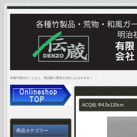
各種竹製品のことなら、商品数の豊富な当社におまかせを！
ACQ杭 Φ4.5x120cm
商品カテゴリー