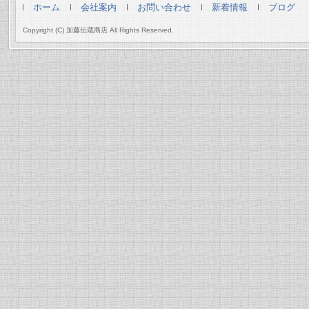
ホーム
会社案内
お問い合わせ
新着情報
ブログ
Copyright (C) 加藤伝蔵商店 All Rights Reserved.