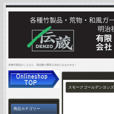
各種竹製品のことなら、商品数の豊富な当社におまかせを！
スモークゴールデンヨシズ 
商品カテゴリー